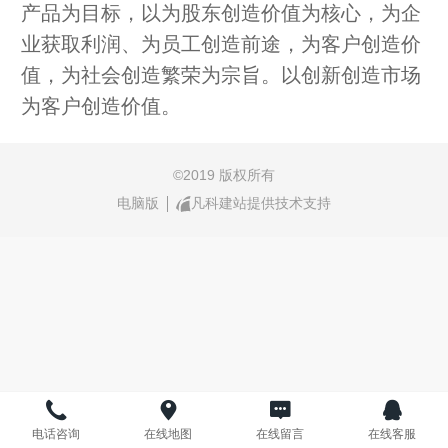
产品为目标，以为股东创造价值为核心，为企
业获取利润、为员工创造前途，为客户创造价
值，为社会创造繁荣为宗旨。以创新创造市场
为客户创造价值。
©
2019 版权所有
电脑版
凡科建站提供技术支持
电话咨询
在线地图
在线留言
在线客服