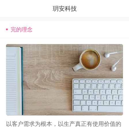
玥安科技
完的理念
以客户需求为根本，以生产真正有使用价值的